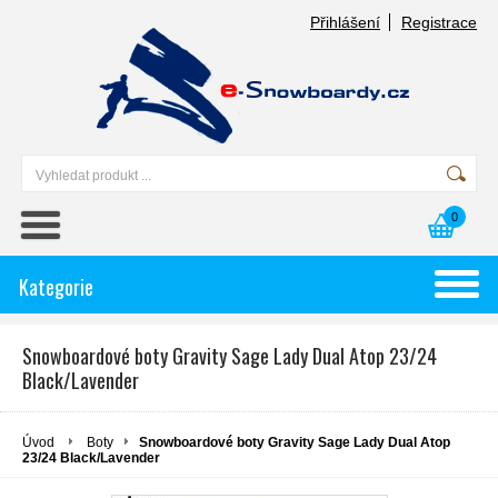
Přihlášení
Registrace
0
Kategorie
Snowboardové boty Gravity Sage Lady Dual Atop 23/24
Black/Lavender
Úvod
Boty
Snowboardové boty Gravity Sage Lady Dual Atop
23/24 Black/Lavender