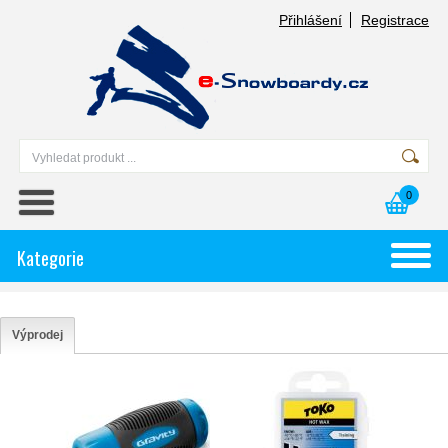
Přihlášení
Registrace
0
Kategorie
Výprodej