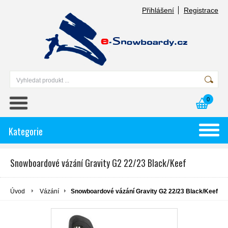
Přihlášení
Registrace
0
Kategorie
Snowboardové vázání Gravity G2 22/23 Black/Keef
Úvod
Vázání
Snowboardové vázání Gravity G2 22/23 Black/Keef