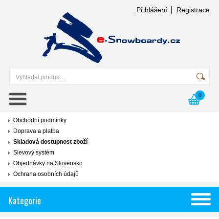
Přihlášení
Registrace
0
Obchodní podmínky
Doprava a platba
Skladová dostupnost zboží
Slevový systém
Objednávky na Slovensko
Ochrana osobních údajů
Kategorie