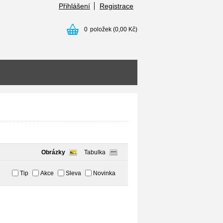
Přihlášení
Registrace
0
položek
(0,00 Kč)
Obrázky
Tabulka
Tip
Akce
Sleva
Novinka